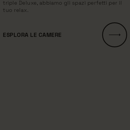
triple Deluxe, abbiamo gli spazi perfetti per il
tuo relax.
ESPLORA LE CAMERE