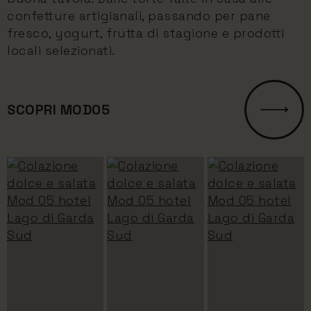
confetture artigianali, passando per pane
fresco, yogurt, frutta di stagione e prodotti
locali selezionati.
SCOPRI MOD05