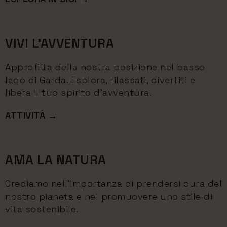
VIVI L’AVVENTURA
Approfitta della nostra posizione nel basso
lago di Garda. Esplora, rilassati, divertiti e
libera il tuo spirito d’avventura.
ATTIVITÀ →
AMA LA NATURA
Crediamo nell'importanza di prendersi cura del
nostro pianeta e nel promuovere uno stile di
vita sostenibile.