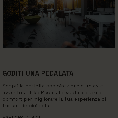
GODITI UNA PEDALATA
Scopri la perfetta combinazione di relax e
avventura. Bike Room attrezzata, servizi e
comfort per migliorare la tua esperienza di
turismo in bicicletta.
ESPLORA IN BICI →