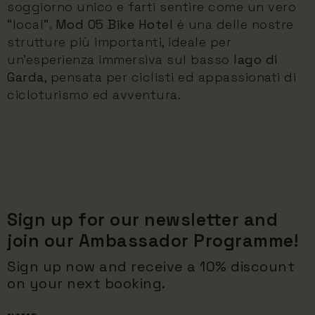
soggiorno unico e farti sentire come un vero
“local”.
Mod 05 Bike Hotel
è una delle nostre
strutture più importanti, ideale per
un'esperienza immersiva sul basso
lago di
Garda
, pensata per ciclisti ed appassionati di
cicloturismo ed avventura.
Sign up for our newsletter and
join our Ambassador Programme!
Sign up now and receive a 10% discount
on your next booking.