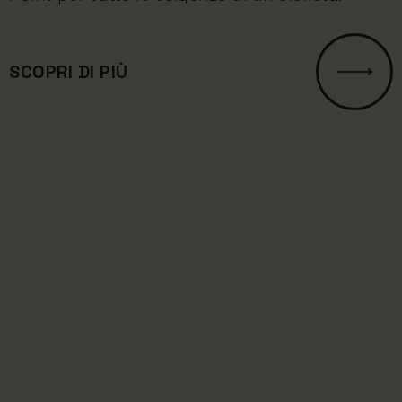
SCOPRI DI PIÙ