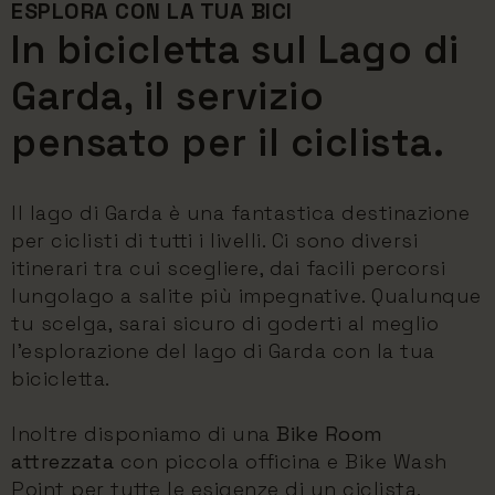
ESPLORA CON LA TUA BICI
In bicicletta sul Lago di
Garda, il servizio
pensato per il ciclista.
Il lago di Garda è una fantastica destinazione
per ciclisti di tutti i livelli. Ci sono diversi
itinerari tra cui scegliere, dai facili percorsi
lungolago a salite più impegnative. Qualunque
tu scelga, sarai sicuro di goderti al meglio
l’esplorazione del lago di Garda con la tua
bicicletta.
Inoltre disponiamo di una
Bike Room
attrezzata
con piccola officina e Bike Wash
Point per tutte le esigenze di un ciclista.