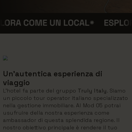
Un'autentica esperienza di
viaggio
L'hotel fa parte del gruppo
Truly Italy
. Siamo
un piccolo tour operator italiano specializzato
nella gestione immobiliare. Al Mod 05 potrai
usufruire della nostra esperienza come
ambassador di questa splendida regione. Il
nostro obiettivo principale è rendere il tuo