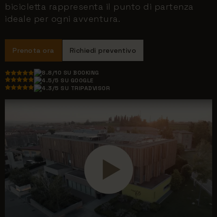
bicicletta rappresenta il punto di partenza
ideale per ogni avventura.
Prenota ora
Richiedi preventivo
8.8/10 SU BOOKING
4.5/5 SU GOOGLE
4.3/5 SU TRIPADVISOR