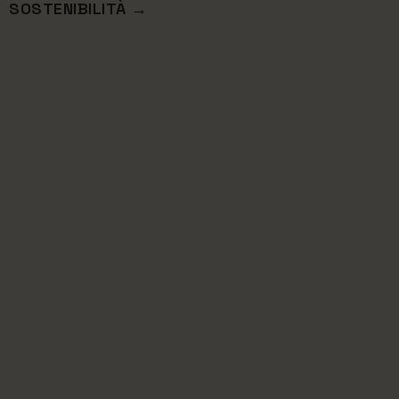
SOSTENIBILITÀ →