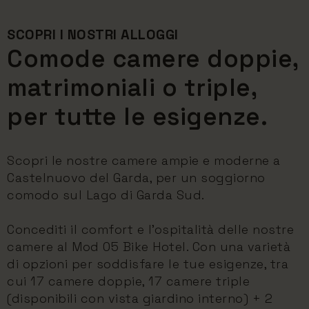
SCOPRI I NOSTRI ALLOGGI
Comode camere doppie,
matrimoniali o triple,
per tutte le esigenze.
Scopri le nostre camere ampie e moderne a
Castelnuovo del Garda, per un soggiorno
comodo sul Lago di Garda Sud.
Concediti il comfort e l'ospitalità delle nostre
camere al Mod 05 Bike Hotel. Con una varietà
di opzioni per soddisfare le tue esigenze, tra
cui 17 camere doppie, 17 camere triple
(disponibili con vista giardino interno) + 2