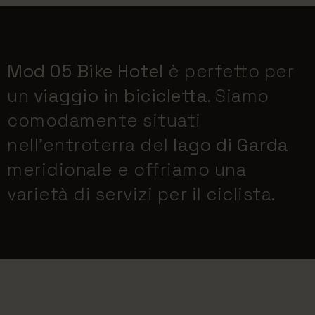
Mod 05 Bike Hotel
è perfetto per
un
viaggio in bicicletta
. Siamo
comodamente situati
nell'entroterra del
lago di Garda
meridionale e offriamo una
varietà di servizi per il ciclista.