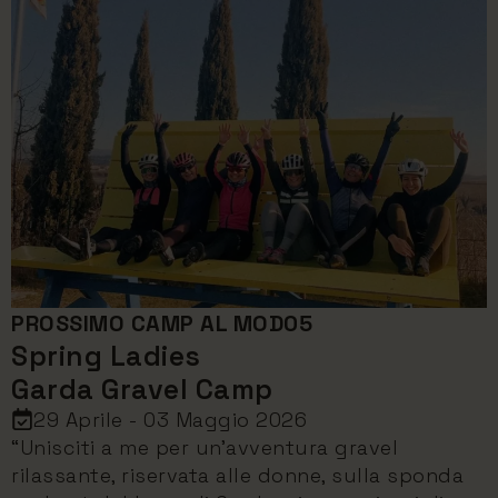
PROSSIMO CAMP AL MOD05
Spring Ladies
Garda Gravel Camp
29 Aprile - 03 Maggio 2026
“Unisciti a me per un’avventura gravel
rilassante, riservata alle donne, sulla sponda