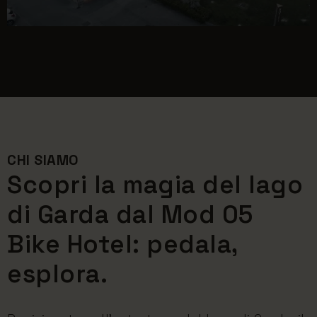
CHI SIAMO
Scopri la magia del lago
di Garda dal Mod 05
Bike Hotel: pedala,
esplora.