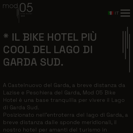
IT
* IL BIKE HOTEL PIÙ
COOL DEL LAGO DI
GARDA SUD.
A Castelnuovo del Garda, a breve distanza da
Lazise e Peschiera del Garda, Mod 05 Bike
Hotel è una base tranquilla per vivere il Lago
di Garda Sud.
Posizionato nell’entroterra del lago di Garda, a
breve distanza dalle sponde meridionali, il
nostro hotel per amanti del turismo in