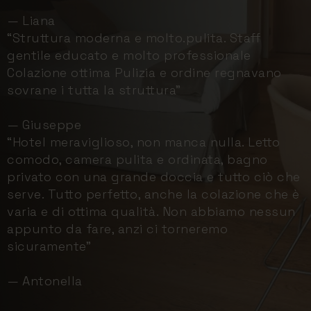
— Liana
“Struttura moderna e molto.pulita. Staff
gentile educato e molto professionale
Colazione ottima Pulizia e ordine regnavano
sovrane i tutta la struttura”
— Giuseppe
“Hotel meraviglioso, non manca nulla. Letto
comodo, camera pulita e ordinata, bagno
privato con una grande doccia e tutto ciò che
serve. Tutto perfetto, anche la colazione che è
varia e di ottima qualità. Non abbiamo nessun
appunto da fare, anzi ci torneremo
sicuramente”
— Antonella