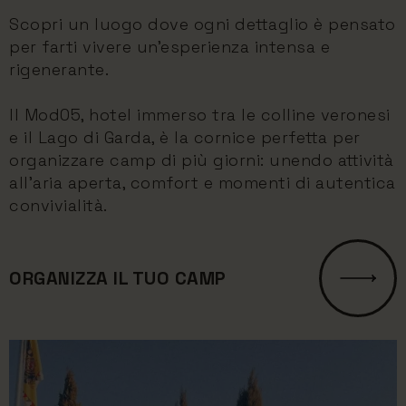
Scopri un luogo dove ogni dettaglio è pensato
per farti vivere un’esperienza intensa e
rigenerante.
Il Mod05, hotel immerso tra le colline veronesi
e il Lago di Garda, è la cornice perfetta per
organizzare camp di più giorni: unendo attività
all’aria aperta, comfort e momenti di autentica
convivialità.
ORGANIZZA IL TUO CAMP