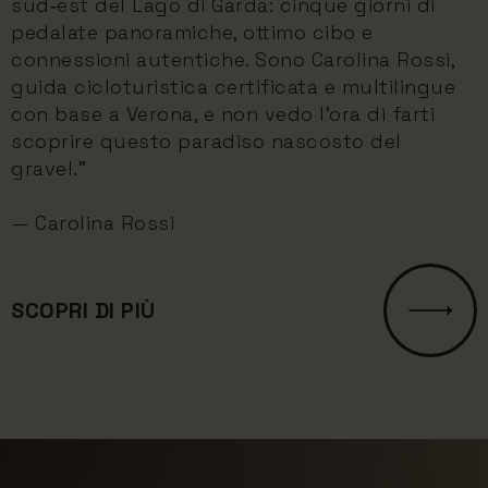
sud‑est del Lago di Garda: cinque giorni di
pedalate panoramiche, ottimo cibo e
connessioni autentiche. Sono Carolina Rossi,
guida cicloturistica certificata e multilingue
con base a Verona, e non vedo l’ora di farti
scoprire questo paradiso nascosto del
gravel.”
— Carolina Rossi
SCOPRI DI PIÙ