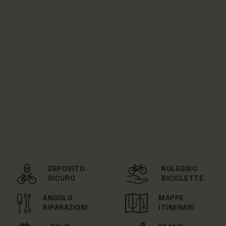
DEPOSITO
NOLEGGIO
SICURO
BICICLETTE
ANGOLO
MAPPE
RIPARAZIONI
ITINERARI