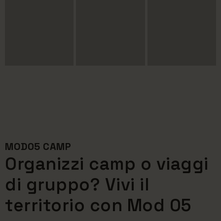
MOD05 CAMP
Organizzi camp o viaggi
di gruppo? Vivi il
territorio con Mod 05